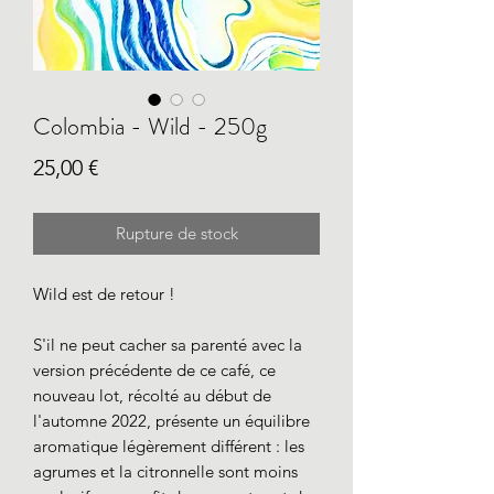
Colombia - Wild - 250g
Prix
25,00 €
Rupture de stock
Wild est de retour !
S'il ne peut cacher sa parenté avec la
version précédente de ce café, ce
nouveau lot, récolté au début de
l'automne 2022, présente un équilibre
aromatique légèrement différent : les
agrumes et la citronnelle sont moins