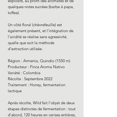
explosifs, au profit des aromates et de
quelques notes sucrées (barbe à papa,
toffee).
Un côté floral (chèvrefeuille) est
également présent, et l'intégration de
l'acidité se réalise sans agressivité,
quelle que soit la méthode
d'extraction utilisée.
Région : Armenia, Quindio (1550 m)
Producteur : Finca Aroma Nativo
Variété : Colombia
Récolte : Septembre 2022
Traitement : Honey, fermentation
lactique
Après récolte, Wild fait l'objet de deux
étapes distinctes de fermentation : tout
d’abord, 120 heures en cerises entières,